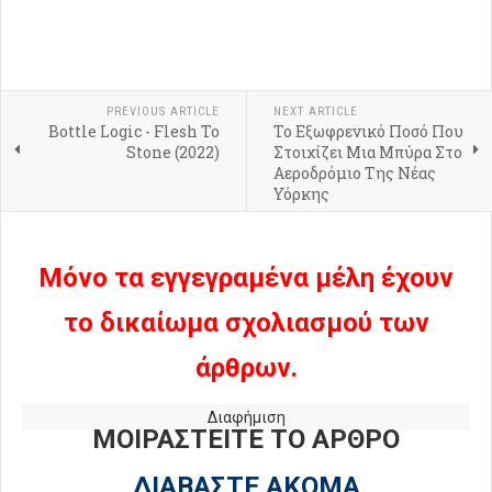
PREVIOUS ARTICLE
NEXT ARTICLE
Bottle Logic - Flesh To
Το Εξωφρενικό Ποσό Που
Stone (2022)
Στοιχίζει Μια Μπύρα Στο
Αεροδρόμιο Της Νέας
Υόρκης
Μόνο τα εγγεγραμένα μέλη έχουν
το δικαίωμα σχολιασμού των
άρθρων.
Διαφήμιση
ΜΟΙΡΑΣΤΕΙΤΕ ΤΟ ΑΡΘΡΟ
ΔΙΑΒΑΣΤΕ ΑΚΟΜΑ