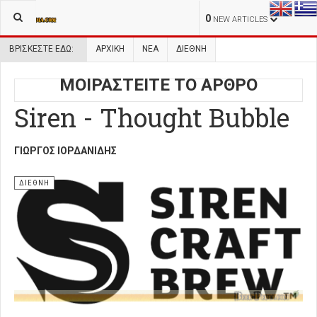
0
NEW ARTICLES
ΒΡΊΣΚΕΣΤΕ ΕΔΏ:
ΑΡΧΙΚΉ
ΝΕΑ
ΔΙΕΘΝΗ
ΜΟΙΡΑΣΤΕΙΤΕ ΤΟ ΑΡΘΡΟ
Siren - Thought Bubble
ΓΙΏΡΓΟΣ ΙΟΡΔΑΝΊΔΗΣ
ΔΙΕΘΝΗ