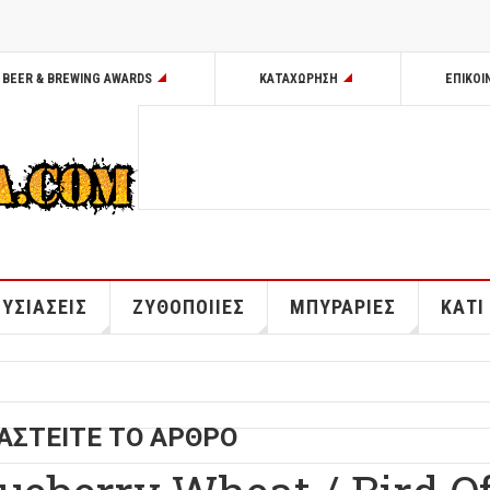
BEER & BREWING AWARDS
ΚΑΤΑΧΩΡΗΣΗ
ΕΠΙΚΟΙ
ΥΣΙΑΣΕΙΣ
ΖΥΘΟΠΟΙΙΕΣ
ΜΠΥΡΑΡΙΕΣ
ΚΑΤΙ
ΑΣΤΕΙΤΕ ΤΟ ΑΡΘΡΟ