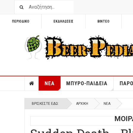
ΠΕΡΙΟΔΙΚΟ
ΕΚΔΗΛΩΣΕΙΣ
ΒΙΝΤΕΟ
ΝΕΑ
ΜΠΥΡΟ-ΠΑΙΔΕΙΑ
ΠΑΡΟ
ΒΡΊΣΚΕΣΤΕ ΕΔΏ:
ΑΡΧΙΚΉ
ΝΕΑ
ΜΟΙΡ