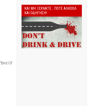
ΚΑΙ ΜΗ ΞΕΧΝΆΤΕ... ΠΟΤΈ ΑΛΚΟΌΛ
ΚΑΙ ΟΔΉΓΗΣΗ!
"Bird Of