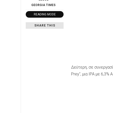
GEORGIA
TIMES
READING MODE
SHARE THIS
Δεύτερη, σε συνεργασία 
Prey", μια IPA με 6,3% 