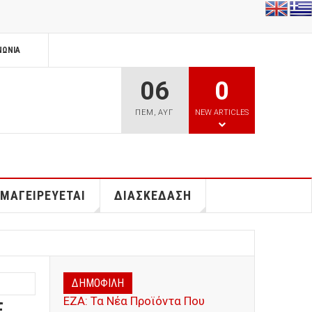
ΝΩΝΊΑ
06
0
ΠΕΜ
,
ΑΥΓ
NEW ARTICLES
 ΜΑΓΕΙΡΕΥΕΤΑΙ
ΔΙΑΣΚΕΔΑΣΗ
ΔΗΜΟΦΙΛΗ
ΕΖΑ: Τα Νέα Προϊόντα Που