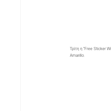
Τρίτη η "Free Sticker W
Amarillo.