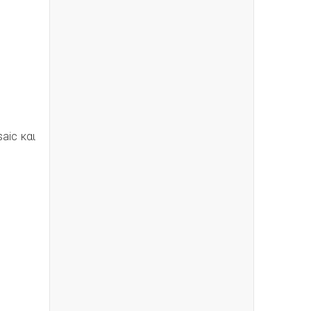
saic και