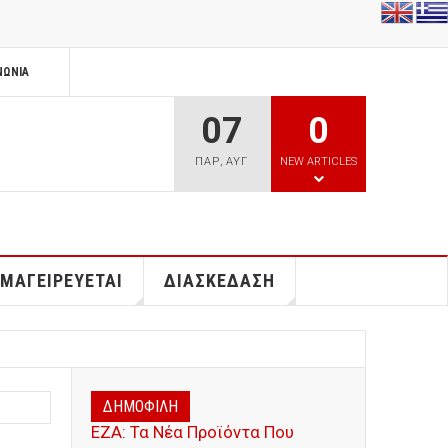
ΝΩΝΊΑ
07
0
ΠΑΡ
,
ΑΥΓ
NEW ARTICLES
 ΜΑΓΕΙΡΕΥΕΤΑΙ
ΔΙΑΣΚΕΔΑΣΗ
ΔΗΜΟΦΙΛΗ
ΕΖΑ: Τα Νέα Προϊόντα Που