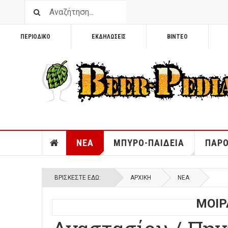
ΠΕΡΙΟΔΙΚΟ
ΕΚΔΗΛΩΣΕΙΣ
ΒΙΝΤΕΟ
ΝΕΑ
ΜΠΥΡΟ-ΠΑΙΔΕΙΑ
ΠΑΡΟ
ΒΡΊΣΚΕΣΤΕ ΕΔΏ:
ΑΡΧΙΚΉ
ΝΕΑ
ΜΟΙΡ