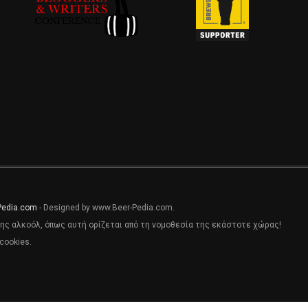
Pedia.com
- Designed by www.Beer-Pedia.com.
ης αλκοόλ, όπως αυτή ορίζεται από τη νομοθεσία της εκάστοτε χώρας!
cookies.