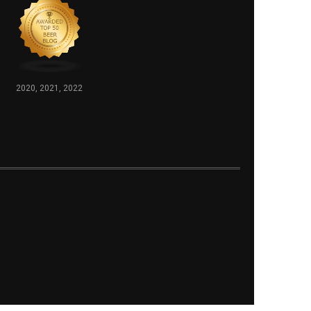
2020, 2021, 2022