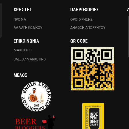
ΧΡΗΣΤΕΣ
ΠΛΗΡΟΦΟΡΙΕΣ
ΠΡΟΦΙΛ
ΟΡΟΙ ΧΡΗΣΗΣ
ΑΛΛΑΓΗ ΚΩΔΙΚΟΥ
ΔΗΛΩΣΗ ΑΠΟΡΡΗΤΟΥ
ΕΠΙΚΟΙΝΩΝΊΑ
QR CODE
ΔΙΑΧΕΙΡΙΣΗ
SALES / MARKETING
ΜΈΛΟΣ