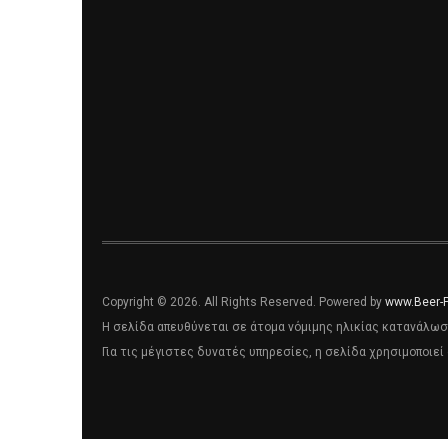
Copyright © 2026. All Rights Reserved. Powered by
www.Beer-
Η σελίδα απευθύνεται σε άτομα νόμιμης ηλικίας κατανάλωσ
Για τις μέγιστες δυνατές υπηρεσίες, η σελίδα χρησιμοποιεί 