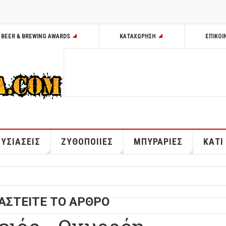
BEER & BREWING AWARDS
ΚΑΤΑΧΩΡΗΣΗ
ΕΠΙΚΟΙ
ΥΣΙΑΣΕΙΣ
ΖΥΘΟΠΟΙΙΕΣ
ΜΠΥΡΑΡΙΕΣ
ΚΑΤΙ
ΑΣΤΕΙΤΕ ΤΟ ΑΡΘΡΟ