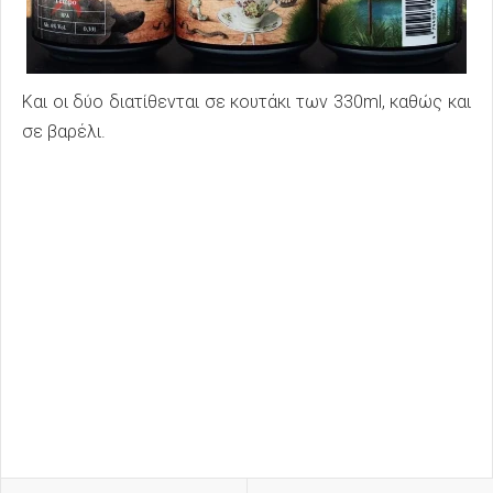
Και οι δύο διατίθενται σε κουτάκι των 330ml, καθώς και
σε βαρέλι.