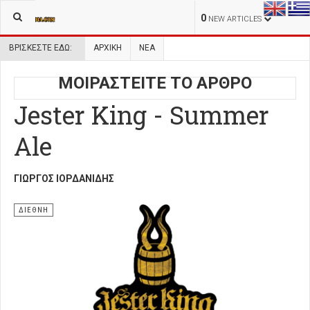
0
NEW ARTICLES
ΒΡΊΣΚΕΣΤΕ ΕΔΏ:
ΑΡΧΙΚΉ
ΝΕΑ
ΜΟΙΡΑΣΤΕΙΤΕ ΤΟ ΑΡΘΡΟ
Jester King - Summer
Ale
ΓΙΏΡΓΟΣ ΙΟΡΔΑΝΊΔΗΣ
ΔΙΕΘΝΗ