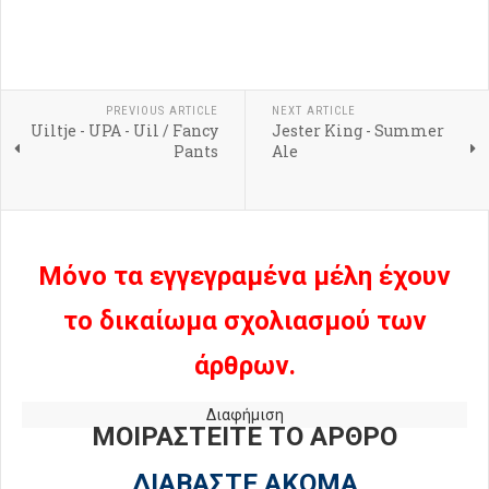
PREVIOUS ARTICLE
NEXT ARTICLE
Uiltje - UPA - Uil / Fancy
Jester King - Summer
Pants
Ale
Μόνο τα εγγεγραμένα μέλη έχουν
το δικαίωμα σχολιασμού των
άρθρων.
Διαφήμιση
ΜΟΙΡΑΣΤΕΙΤΕ ΤΟ ΑΡΘΡΟ
ΔΙΑΒΑΣΤΕ ΑΚΟΜΑ