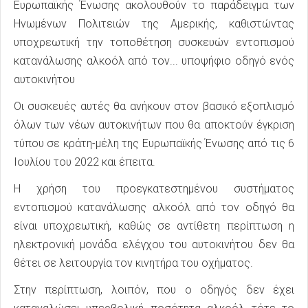
Ευρωπαϊκής Ένωσης ακολουθούν το παράδειγμα των
Ηνωμένων Πολιτειών της Αμερικής, καθιστώντας
υποχρεωτική την τοποθέτηση συσκευών εντοπισμού
κατανάλωσης αλκοόλ από τον... υποψήφιο οδηγό ενός
αυτοκινήτου
Οι συσκευές αυτές θα ανήκουν στον βασικό εξοπλισμό
όλων των νέων αυτοκινήτων που θα αποκτούν έγκριση
τύπου σε κράτη-μέλη της Ευρωπαϊκής Ένωσης από τις 6
Ιουλίου του 2022 και έπειτα.
Η χρήση του προεγκατεστημένου συστήματος
εντοπισμού κατανάλωσης αλκοόλ από τον οδηγό θα
είναι υποχρεωτική, καθώς σε αντίθετη περίπτωση η
ηλεκτρονική μονάδα ελέγχου του αυτοκινήτου δεν θα
θέτει σε λειτουργία τον κινητήρα του οχήματος.
Στην περίπτωση, λοιπόν, που ο οδηγός δεν έχει