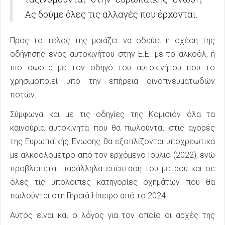
Ας δούμε όλες τις αλλαγές που έρχονται.
Προς το τέλος της μοιάζει να οδεύει η σχέση της
οδήγησης ενός αυτοκινήτου στην Ε.Ε. με το αλκοόλ, ή
πιο σωστά με τον οδηγό του αυτοκινήτου που το
χρησιμοποιεί υπό την επήρεια οινοπνευματωδών
ποτών.
Σύμφωνα και με τις οδηγίες της Κομισιόν όλα τα
καινούρια αυτοκίνητα που θα πωλούνται στις αγορές
της Ευρωπαϊκής Ένωσης θα εξοπλίζονται υποχρεωτικά
με αλκοολόμετρο από τον ερχόμενο Ιούλιο (2022), ενώ
προβλέπεται παράλληλα επέκταση του μέτρου και σε
όλες τις υπόλοιπες κατηγορίες οχημάτων που θα
πωλούνται στη Γηραιά Ήπειρο από το 2024.
Αυτός είναι και ο λόγος για τον οποίο οι αρχές της