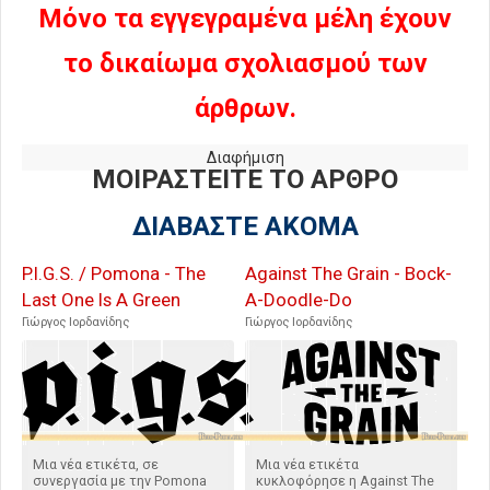
Μόνο τα εγγεγραμένα μέλη έχουν
το δικαίωμα σχολιασμού των
άρθρων.
Διαφήμιση
ΜΟΙΡΑΣΤΕΙΤΕ ΤΟ ΑΡΘΡΟ
ΔΙΑΒΑΣΤΕ ΑΚΟΜΑ
P.I.G.S. / Pomona - The
Against The Grain - Bock-
Last One Is A Green
A-Doodle-Do
Γιώργος Ιορδανίδης
Γιώργος Ιορδανίδης
Μια νέα ετικέτα, σε
Μια νέα ετικέτα
συνεργασία με την Pomona
κυκλοφόρησε η Against The