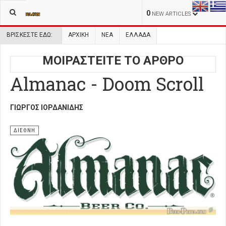
0
NEW ARTICLES
ΒΡΊΣΚΕΣΤΕ ΕΔΏ:
ΑΡΧΙΚΉ
ΝΕΑ
ΕΛΛΑΔΑ
ΜΟΙΡΑΣΤΕΙΤΕ ΤΟ ΑΡΘΡΟ
Almanac - Doom Scroll
ΓΙΏΡΓΟΣ ΙΟΡΔΑΝΊΔΗΣ
ΔΙΕΘΝΗ