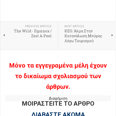
PREVIOUS ARTICLE
NEXT ARTICLE
The Wild - Equinox /
ΚΕΟ: Άλμα Στην
Zest A-Peel
Κατανάλωση Μπύρας
Λόγω Τουρισμού
Μόνο τα εγγεγραμένα μέλη έχουν
το δικαίωμα σχολιασμού των
άρθρων.
Διαφήμιση
ΜΟΙΡΑΣΤΕΙΤΕ ΤΟ ΑΡΘΡΟ
ΔΙΑΒΑΣΤΕ ΑΚΟΜΑ