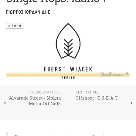
ΓΙΏΡΓΟΣ ΙΟΡΔΑΝΊΔΗΣ
ΔΙΕΘΝΗ
PREVIOUS ARTICLE
NEXT ARTICLE
Alvarado Street / Moksa
Offshoot - T-R-E-A-T
- Motor Oil No16