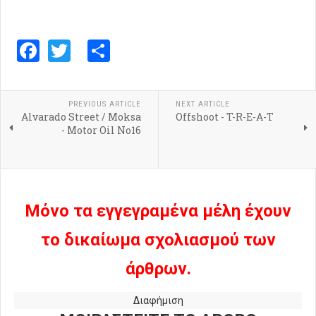
Facebook
Twitter
Share
PREVIOUS ARTICLE
NEXT ARTICLE
Alvarado Street / Moksa
Offshoot - T-R-E-A-T
- Motor Oil No16
Μόνο τα εγγεγραμένα μέλη έχουν
το δικαίωμα σχολιασμού των
άρθρων.
Διαφήμιση