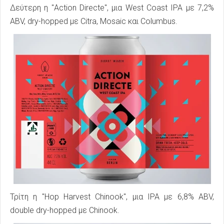
Δεύτερη η "Action Directe", μια West Coast IPA με 7,2%
ABV, dry-hopped με Citra, Mosaic και Columbus.
Τρίτη η "Hop Harvest Chinook", μια IPA με 6,8% ABV,
double dry-hopped με Chinook.