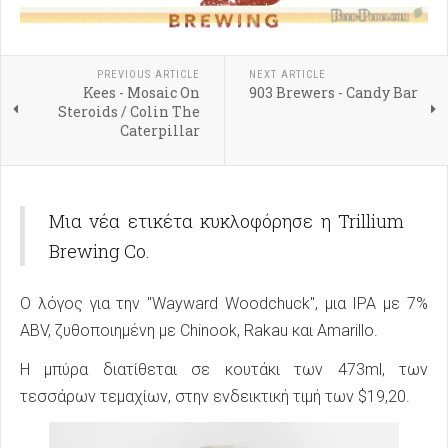
PREVIOUS ARTICLE
NEXT ARTICLE
Kees - Mosaic On
903 Brewers - Candy Bar
Steroids / Colin The
Caterpillar
Μια νέα ετικέτα κυκλοφόρησε η Trillium
Brewing Co.
Ο λόγος για την "Wayward Woodchuck", μια IPA με 7%
ABV, ζυθοποιημένη με Chinook, Rakau και Amarillo.
Η μπύρα διατίθεται σε κουτάκι των 473ml, των
τεσσάρων τεμαχίων, στην ενδεικτική τιμή των $19,20.