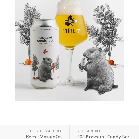
PREVIOUS ARTICLE
NEXT ARTICLE
Kees - Mosaic On
903 Brewers - Candy Bar