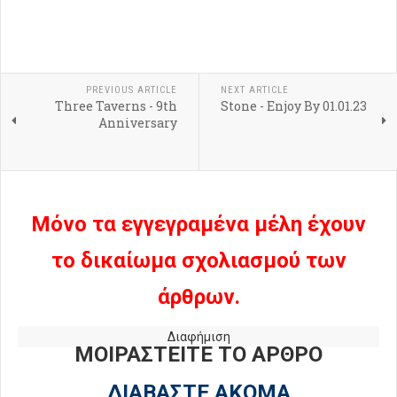
PREVIOUS ARTICLE
NEXT ARTICLE
Three Taverns - 9th
Stone - Enjoy By 01.01.23
Anniversary
Μόνο τα εγγεγραμένα μέλη έχουν
το δικαίωμα σχολιασμού των
άρθρων.
Διαφήμιση
ΜΟΙΡΑΣΤΕΙΤΕ ΤΟ ΑΡΘΡΟ
ΔΙΑΒΑΣΤΕ ΑΚΟΜΑ