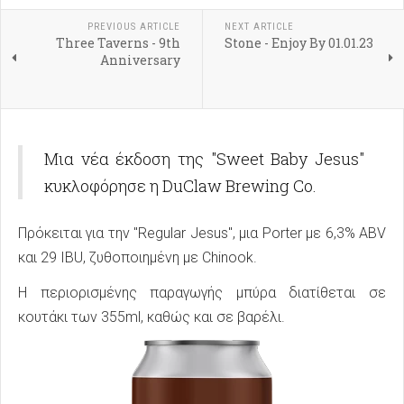
PREVIOUS ARTICLE
NEXT ARTICLE
Three Taverns - 9th
Stone - Enjoy By 01.01.23
Anniversary
Μια νέα έκδοση της "Sweet Baby Jesus"
κυκλοφόρησε η DuClaw Brewing Co.
Πρόκειται για την "Regular Jesus", μια Porter με 6,3% ABV
και 29 IBU, ζυθοποιημένη με Chinook.
Η περιορισμένης παραγωγής μπύρα διατίθεται σε
κουτάκι των 355ml, καθώς και σε βαρέλι.