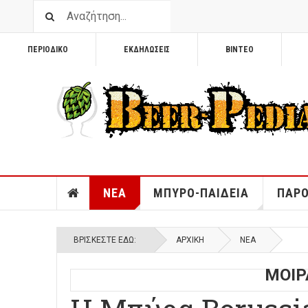
ΠΕΡΙΟΔΙΚΟ
ΕΚΔΗΛΩΣΕΙΣ
ΒΙΝΤΕΟ
ΝΕΑ
ΜΠΥΡΟ-ΠΑΙΔΕΙΑ
ΠΑΡΟ
ΒΡΊΣΚΕΣΤΕ ΕΔΏ:
ΑΡΧΙΚΉ
ΝΕΑ
ΜΟΙΡ