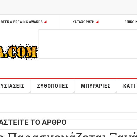
BEER & BREWING AWARDS
ΚΑΤΑΧΩΡΗΣΗ
ΕΠΙΚΟΙ
ΥΣΙΑΣΕΙΣ
ΖΥΘΟΠΟΙΙΕΣ
ΜΠΥΡΑΡΙΕΣ
ΚΑΤΙ
ΑΣΤΕΙΤΕ ΤΟ ΑΡΘΡΟ