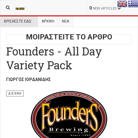
0
NEW ARTICLES
ΒΡΊΣΚΕΣΤΕ ΕΔΏ:
ΑΡΧΙΚΉ
ΝΕΑ
ΜΟΙΡΑΣΤΕΙΤΕ ΤΟ ΑΡΘΡΟ
Founders - All Day
Variety Pack
ΓΙΏΡΓΟΣ ΙΟΡΔΑΝΊΔΗΣ
ΔΙΕΘΝΗ