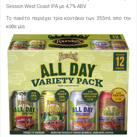
Session West Coast IPA με 4,7% ABV.
Το πακέτο περιέχει τρία κουτάκια των 355ml, από την
κάθε μία.