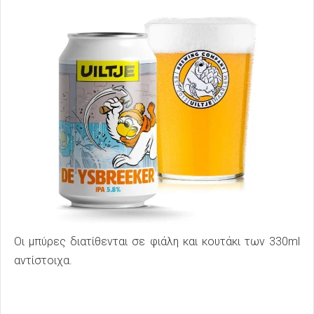
Οι μπύρες διατίθενται σε φιάλη και κουτάκι των 330ml
αντίστοιχα.