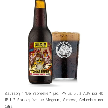
Δεύτερη η "De Ysbreeker", μια IPA με 5,8% ABV και 40
IBU, ζυθοποιημένη με Magnum, Simcoe, Columbus και
Citra.