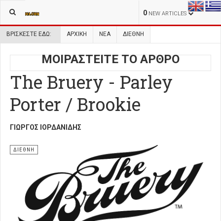
0
NEW ARTICLES
ΒΡΊΣΚΕΣΤΕ ΕΔΏ:
ΑΡΧΙΚΉ
ΝΕΑ
ΔΙΕΘΝΗ
ΜΟΙΡΑΣΤΕΙΤΕ ΤΟ ΑΡΘΡΟ
The Bruery - Parley
Porter / Brookie
ΓΙΏΡΓΟΣ ΙΟΡΔΑΝΊΔΗΣ
ΔΙΕΘΝΗ