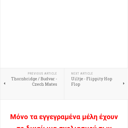
PREVIOUS ARTICLE
NEXT ARTICLE
Thornbridge / Budvar -
Uiltje - Flippity Hop
Czech Mates
Flop
Μόνο τα εγγεγραμένα μέλη έχουν