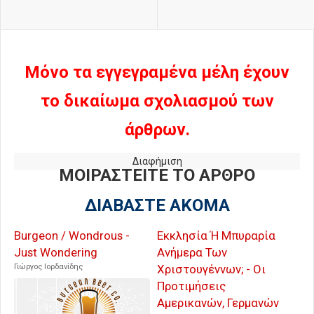
Μόνο τα εγγεγραμένα μέλη έχουν
το δικαίωμα σχολιασμού των
άρθρων.
Διαφήμιση
ΜΟΙΡΑΣΤΕΙΤΕ ΤΟ ΑΡΘΡΟ
ΔΙΑΒΑΣΤΕ ΑΚΟΜΑ
Burgeon / Wondrous -
Εκκλησία Ή Μπυραρία
Just Wondering
Ανήμερα Των
Γιώργος Ιορδανίδης
Χριστουγέννων; - Οι
Προτιμήσεις
Αμερικανών, Γερμανών