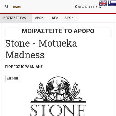
0
NEW ARTICLES
ΒΡΊΣΚΕΣΤΕ ΕΔΏ:
ΑΡΧΙΚΉ
ΝΕΑ
ΔΙΕΘΝΗ
ΜΟΙΡΑΣΤΕΙΤΕ ΤΟ ΑΡΘΡΟ
Stone - Motueka
Madness
ΓΙΏΡΓΟΣ ΙΟΡΔΑΝΊΔΗΣ
ΔΙΕΘΝΗ