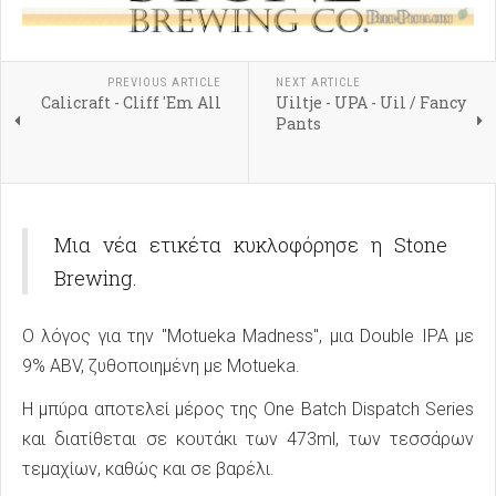
PREVIOUS ARTICLE
NEXT ARTICLE
Calicraft - Cliff 'Em All
Uiltje - UPA - Uil / Fancy
Pants
Μια νέα ετικέτα κυκλοφόρησε η Stone
Brewing.
Ο λόγος για την "Motueka Madness", μια Double IPA με
9% ABV, ζυθοποιημένη με Motueka.
Η μπύρα αποτελεί μέρος της One Batch Dispatch Series
και διατίθεται σε κουτάκι των 473ml, των τεσσάρων
τεμαχίων, καθώς και σε βαρέλι.