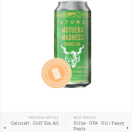
PREVIOUS ARTICLE
NEXT ARTICLE
Calicraft - Cliff 'Em All
Uiltje - UPA - Uil / Fancy
Pants