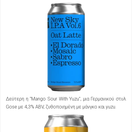
Δεύτερη η "Mango Sour With Yuzu", μια Γερμανικού στυλ
Gose με 4,3% ABV, ζυθοποιημένη με μάνγκο και yuzu.