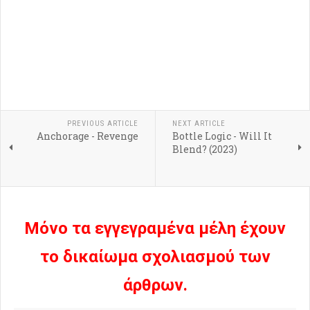
PREVIOUS ARTICLE
NEXT ARTICLE
Anchorage - Revenge
Bottle Logic - Will It
Blend? (2023)
Μόνο τα εγγεγραμένα μέλη έχουν
το δικαίωμα σχολιασμού των
άρθρων.