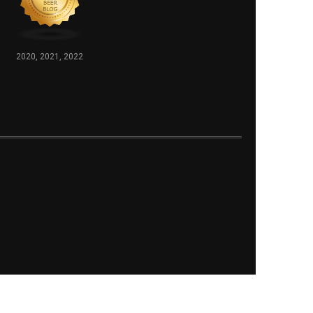
2020, 2021, 2022