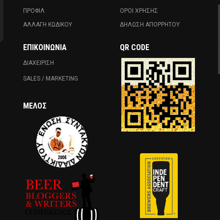
ΠΡΟΦΙΛ
ΟΡΟΙ ΧΡΗΣΗΣ
ΑΛΛΑΓΗ ΚΩΔΙΚΟΥ
ΔΗΛΩΣΗ ΑΠΟΡΡΗΤΟΥ
ΕΠΙΚΟΙΝΩΝΊΑ
QR CODE
ΔΙΑΧΕΙΡΙΣΗ
SALES / MARKETING
ΜΈΛΟΣ