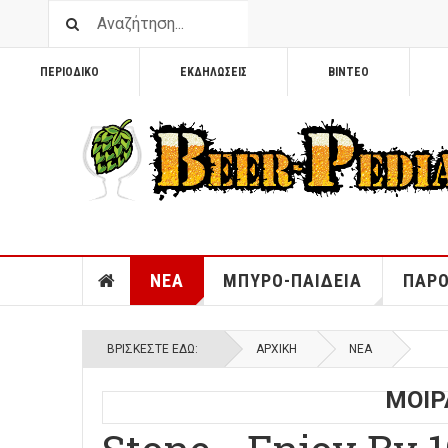
ΠΕΡΙΟΔΙΚΟ
ΕΚΔΗΛΩΣΕΙΣ
ΒΙΝΤΕΟ
ΝΕΑ
ΜΠΥΡΟ-ΠΑΙΔΕΙΑ
ΠΑΡΟ
ΒΡΊΣΚΕΣΤΕ ΕΔΏ:
ΑΡΧΙΚΉ
ΝΕΑ
ΜΟΙΡ