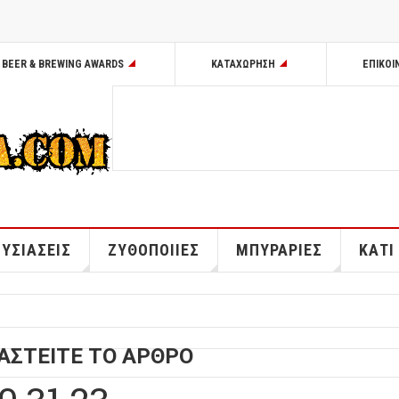
BEER & BREWING AWARDS
ΚΑΤΑΧΩΡΗΣΗ
ΕΠΙΚΟΙ
ΥΣΙΑΣΕΙΣ
ΖΥΘΟΠΟΙΙΕΣ
ΜΠΥΡΑΡΙΕΣ
ΚΑΤΙ
ΑΣΤΕΙΤΕ ΤΟ ΑΡΘΡΟ