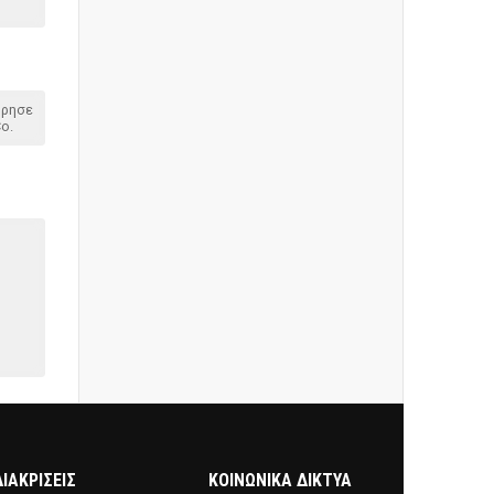
όρησε
o.
ΔΙΑΚΡΊΣΕΙΣ
ΚΟΙΝΩΝΙΚΑ ΔΙΚΤΥΑ