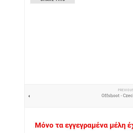
PREVIOU
Offshoot - Cze
Μόνο τα εγγεγραμένα μέλη έ