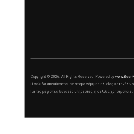
Copyright © 2026. All Rights Reserved. Powered by
www.Beer-
Η σελίδα απευθύνεται σε άτομα νόμιμης ηλικίας κατανάλωσ
Για τις μέγιστες δυνατές υπηρεσίες, η σελίδα χρησιμοποιεί 