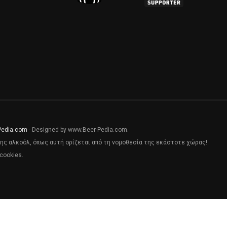
Pedia.com
- Designed by www.Beer-Pedia.com.
ης αλκοόλ, όπως αυτή ορίζεται από τη νομοθεσία της εκάστοτε χώρας!
cookies.