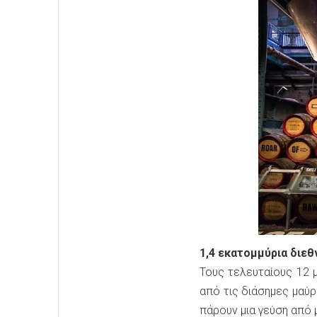
1,4 εκατομμύρια διεθ
Τους τελευταίους 12 
από τις διάσημες μαύρ
πάρουν μια γεύση από 