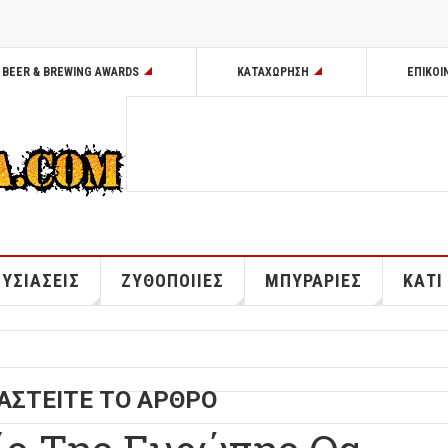
BEER & BREWING AWARDS
ΚΑΤΑΧΩΡΗΣΗ
ΕΠΙΚΟΙ
ΥΣΙΑΣΕΙΣ
ΖΥΘΟΠΟΙΙΕΣ
ΜΠΥΡΑΡΙΕΣ
ΚΑΤΙ
ΑΣΤΕΙΤΕ ΤΟ ΑΡΘΡΟ