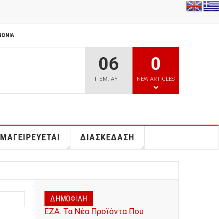
ΝΩΝΊΑ
06
0
ΠΕΜ
,
ΑΥΓ
NEW ARTICLES
 ΜΑΓΕΙΡΕΥΕΤΑΙ
ΔΙΑΣΚΕΔΑΣΗ
ΔΗΜΟΦΙΛΗ
ΕΖΑ: Τα Νέα Προϊόντα Που