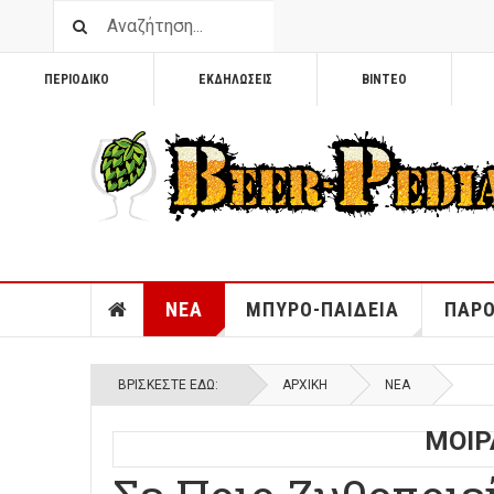
ΠΕΡΙΟΔΙΚΟ
ΕΚΔΗΛΩΣΕΙΣ
ΒΙΝΤΕΟ
ΝΕΑ
ΜΠΥΡΟ-ΠΑΙΔΕΙΑ
ΠΑΡΟ
ΒΡΊΣΚΕΣΤΕ ΕΔΏ:
ΑΡΧΙΚΉ
ΝΕΑ
ΜΟΙΡ