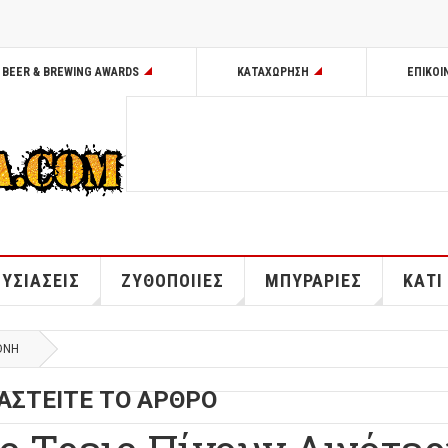
BEER & BREWING AWARDS
ΚΑΤΑΧΩΡΗΣΗ
ΕΠΙΚΟΙ
ΥΣΙΑΣΕΙΣ
ΖΥΘΟΠΟΙΙΕΣ
ΜΠΥΡΑΡΙΕΣ
ΚΑΤΙ
ΘΝΗ
ΑΣΤΕΙΤΕ ΤΟ ΑΡΘΡΟ