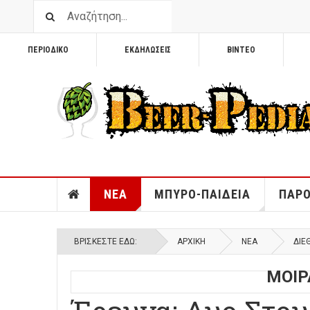
ΠΕΡΙΟΔΙΚΟ
ΕΚΔΗΛΩΣΕΙΣ
ΒΙΝΤΕΟ
ΝΕΑ
ΜΠΥΡΟ-ΠΑΙΔΕΙΑ
ΠΑΡΟ
ΒΡΊΣΚΕΣΤΕ ΕΔΏ:
ΑΡΧΙΚΉ
ΝΕΑ
ΔΙΕ
ΜΟΙΡ