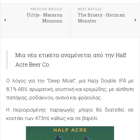
PREVIOUS ARTICLE
NEXT ARTICLE
Uiltje - Macaron
The Bruery - Herman
Monsoon
Monster
Μια νέα ετικέτα αναμένεται από την Half
Acre Beer Co.
Ο λόγος για την "Deep Moat", μια Hazy Double IPA με
8,1% ABV, αρωματική, γευστική και κρεμώδης, με αίσθηση
παπάγιας, ροδάκινου, ανανά και φράουλας.
Η περιορισμένης παραγωγής μπύρα θα διατεθεί σε
κουτάκι των 473ml, καθώς και σε βαρέλι.