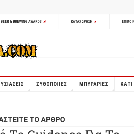
BEER & BREWING AWARDS
ΚΑΤΑΧΩΡΗΣΗ
ΕΠΙΚΟΙ
ΥΣΙΑΣΕΙΣ
ΖΥΘΟΠΟΙΙΕΣ
ΜΠΥΡΑΡΙΕΣ
ΚΑΤΙ
ΑΣΤΕΙΤΕ ΤΟ ΑΡΘΡΟ