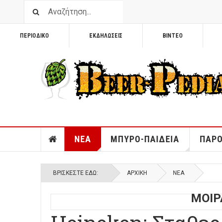
ΠΕΡΙΟΔΙΚΟ
ΕΚΔΗΛΩΣΕΙΣ
ΒΙΝΤΕΟ
ΝΕΑ
ΜΠΥΡΟ-ΠΑΙΔΕΙΑ
ΠΑΡΟ
ΒΡΊΣΚΕΣΤΕ ΕΔΏ:
ΑΡΧΙΚΉ
ΝΕΑ
ΜΟΙΡ