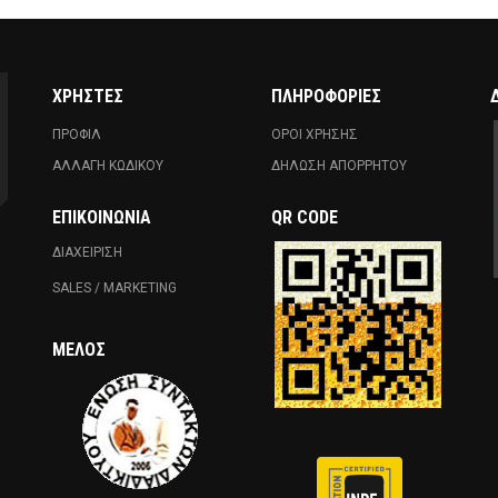
ΧΡΗΣΤΕΣ
ΠΛΗΡΟΦΟΡΙΕΣ
ΠΡΟΦΙΛ
ΟΡΟΙ ΧΡΗΣΗΣ
ΑΛΛΑΓΗ ΚΩΔΙΚΟΥ
ΔΗΛΩΣΗ ΑΠΟΡΡΗΤΟΥ
ΕΠΙΚΟΙΝΩΝΊΑ
QR CODE
ΔΙΑΧΕΙΡΙΣΗ
SALES / MARKETING
ΜΈΛΟΣ