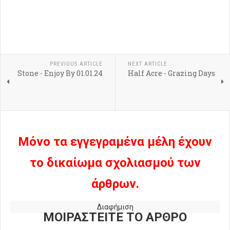
PREVIOUS ARTICLE
NEXT ARTICLE
Stone - Enjoy By 01.01.24
Half Acre - Grazing Days
Μόνο τα εγγεγραμένα μέλη έχουν
το δικαίωμα σχολιασμού των
άρθρων.
Διαφήμιση
ΜΟΙΡΑΣΤΕΙΤΕ ΤΟ ΑΡΘΡΟ