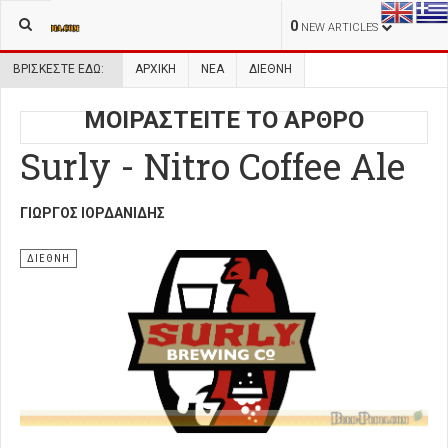
0
NEW ARTICLES
ΒΡΊΣΚΕΣΤΕ ΕΔΏ:
ΑΡΧΙΚΉ
ΝΕΑ
ΔΙΕΘΝΗ
ΜΟΙΡΑΣΤΕΙΤΕ ΤΟ ΑΡΘΡΟ
Surly - Nitro Coffee Ale
ΓΙΏΡΓΟΣ ΙΟΡΔΑΝΊΔΗΣ
ΔΙΕΘΝΗ