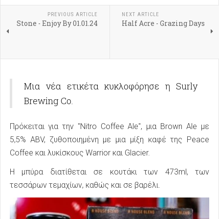
PREVIOUS ARTICLE
NEXT ARTICLE
Stone - Enjoy By 01.01.24
Half Acre - Grazing Days
Μια νέα ετικέτα κυκλοφόρησε η Surly
Brewing Co.
Πρόκειται για την "Nitro Coffee Ale", μια Brown Ale με
5,5% ABV, ζυθοποιημένη με μια μίξη καφέ της Peace
Coffee και λυκίσκους Warrior και Glacier.
Η μπύρα διατίθεται σε κουτάκι των 473ml, των
τεσσάρων τεμαχίων, καθώς και σε βαρέλι.