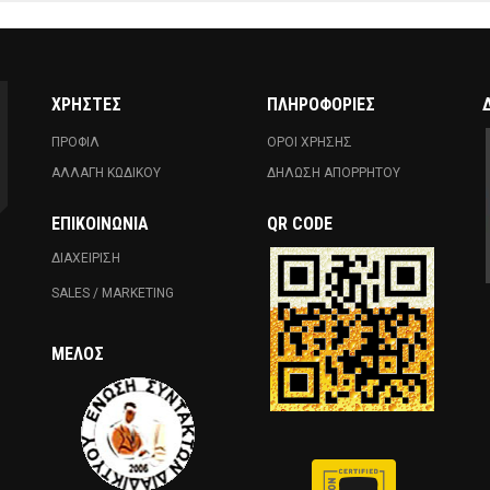
ΧΡΗΣΤΕΣ
ΠΛΗΡΟΦΟΡΙΕΣ
ΠΡΟΦΙΛ
ΟΡΟΙ ΧΡΗΣΗΣ
ΑΛΛΑΓΗ ΚΩΔΙΚΟΥ
ΔΗΛΩΣΗ ΑΠΟΡΡΗΤΟΥ
ΕΠΙΚΟΙΝΩΝΊΑ
QR CODE
ΔΙΑΧΕΙΡΙΣΗ
SALES / MARKETING
ΜΈΛΟΣ