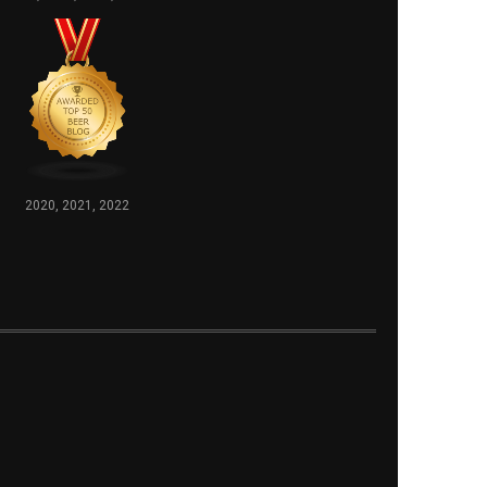
2020, 2021, 2022