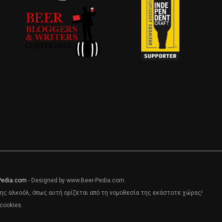
Pedia.com
- Designed by www.Beer-Pedia.com.
ης αλκοόλ, όπως αυτή ορίζεται από τη νομοθεσία της εκάστοτε χώρας!
cookies.