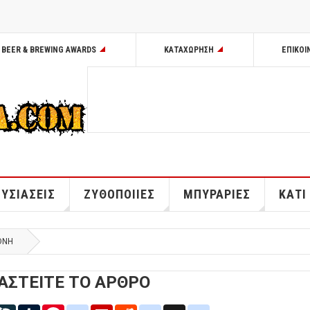
BEER & BREWING AWARDS
ΚΑΤΑΧΩΡΗΣΗ
ΕΠΙΚΟΙ
ΥΣΙΑΣΕΙΣ
ΖΥΘΟΠΟΙΙΕΣ
ΜΠΥΡΑΡΙΕΣ
ΚΑΤΙ
ΘΝΗ
ΑΣΤΕΙΤΕ ΤΟ ΑΡΘΡΟ