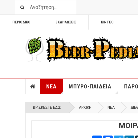
ΠΕΡΙΟΔΙΚΟ
ΕΚΔΗΛΩΣΕΙΣ
ΒΙΝΤΕΟ
ΝΕΑ
ΜΠΥΡΟ-ΠΑΙΔΕΙΑ
ΠΑΡΟ
ΒΡΊΣΚΕΣΤΕ ΕΔΏ:
ΑΡΧΙΚΉ
ΝΕΑ
ΔΙΕ
ΜΟΙΡ