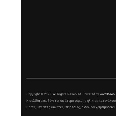
Copyright © 2026. All Rights Reserved. Powered by
www.Beer-
Η σελίδα απευθύνεται σε άτομα νόμιμης ηλικίας κατανάλωσ
Για τις μέγιστες δυνατές υπηρεσίες, η σελίδα χρησιμοποιεί 