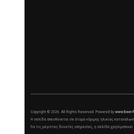
Copyright © 2026. All Rights Reserved. Powered by
www.Beer-
Η σελίδα απευθύνεται σε άτομα νόμιμης ηλικίας κατανάλωσ
Για τις μέγιστες δυνατές υπηρεσίες, η σελίδα χρησιμοποιεί 