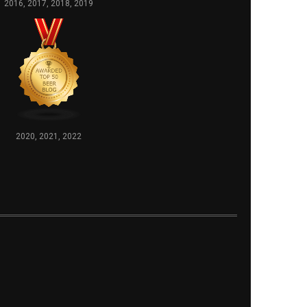
2016, 2017, 2018, 2019
2020, 2021, 2022