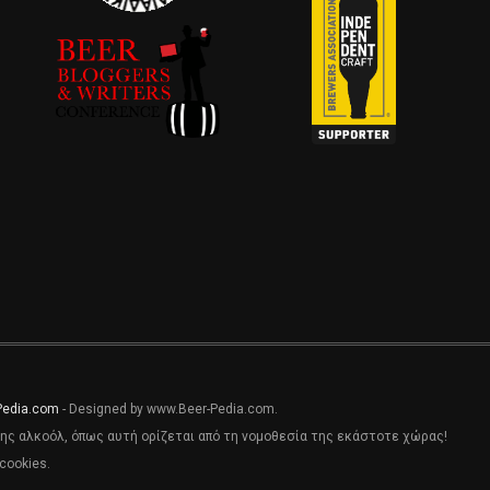
Pedia.com
- Designed by www.Beer-Pedia.com.
ης αλκοόλ, όπως αυτή ορίζεται από τη νομοθεσία της εκάστοτε χώρας!
cookies.