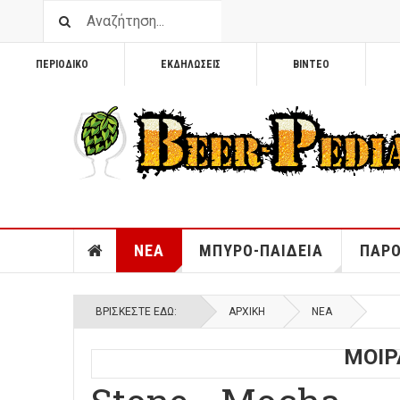
ΠΕΡΙΟΔΙΚΟ
ΕΚΔΗΛΩΣΕΙΣ
ΒΙΝΤΕΟ
ΝΕΑ
ΜΠΥΡΟ-ΠΑΙΔΕΙΑ
ΠΑΡΟ
ΒΡΊΣΚΕΣΤΕ ΕΔΏ:
ΑΡΧΙΚΉ
ΝΕΑ
ΜΟΙΡ