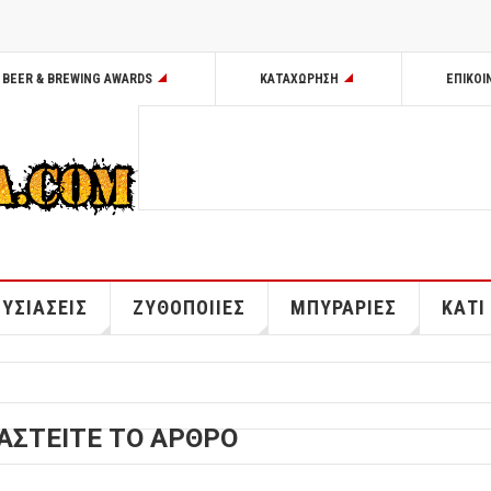
BEER & BREWING AWARDS
ΚΑΤΑΧΩΡΗΣΗ
ΕΠΙΚΟΙ
ΥΣΙΑΣΕΙΣ
ΖΥΘΟΠΟΙΙΕΣ
ΜΠΥΡΑΡΙΕΣ
ΚΑΤΙ
ΑΣΤΕΙΤΕ ΤΟ ΑΡΘΡΟ