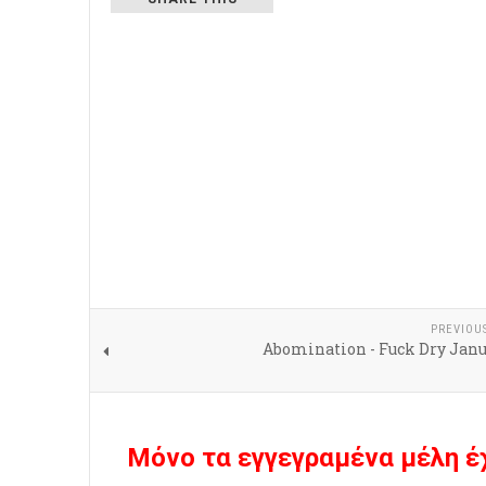
PREVIOU
Abomination - Fuck Dry Janu
Μόνο τα εγγεγραμένα μέλη έ