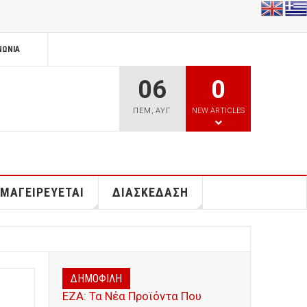
ΝΩΝΊΑ
06
0
ΠΕΜ
,
ΑΥΓ
NEW ARTICLES
 ΜΑΓΕΙΡΕΥΕΤΑΙ
ΔΙΑΣΚΕΔΑΣΗ
ΔΗΜΟΦΙΛΗ
ΕΖΑ: Τα Νέα Προϊόντα Που