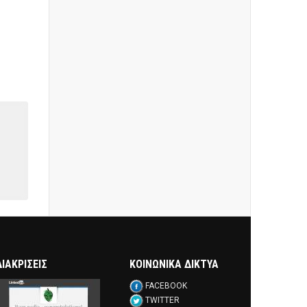
ΔΙΑΚΡΊΣΕΙΣ
ΚΟΙΝΩΝΙΚΑ ΔΙΚΤΥΑ
FACEBOOK
TWITTER