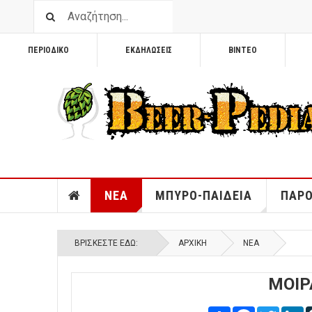
ΠΕΡΙΟΔΙΚΟ
ΕΚΔΗΛΩΣΕΙΣ
ΒΙΝΤΕΟ
ΝΕΑ
ΜΠΥΡΟ-ΠΑΙΔΕΙΑ
ΠΑΡΟ
ΒΡΊΣΚΕΣΤΕ ΕΔΏ:
ΑΡΧΙΚΉ
ΝΕΑ
ΜΟΙΡ