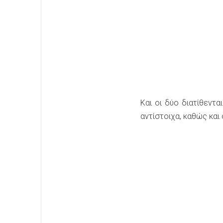
Και οι δύο διατίθεντα
αντίστοιχα, καθώς και 