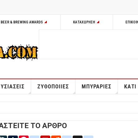
BEER & BREWING AWARDS
ΚΑΤΑΧΩΡΗΣΗ
ΕΠΙΚΟΙ
ΥΣΙΑΣΕΙΣ
ΖΥΘΟΠΟΙΙΕΣ
ΜΠΥΡΑΡΙΕΣ
ΚΑΤΙ
ΑΣΤΕΙΤΕ ΤΟ ΑΡΘΡΟ