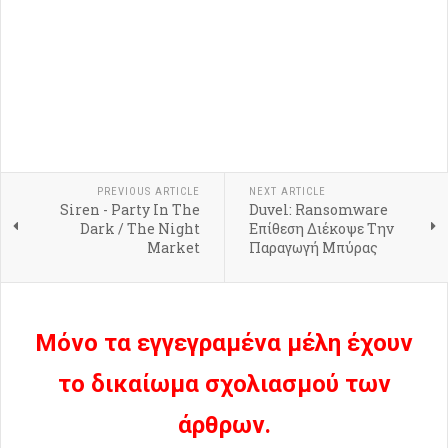
PREVIOUS ARTICLE
NEXT ARTICLE
Siren - Party In The
Duvel: Ransomware
Dark / The Night
Επίθεση Διέκοψε Την
Market
Παραγωγή Μπύρας
Μόνο τα εγγεγραμένα μέλη έχουν
το δικαίωμα σχολιασμού των
άρθρων.