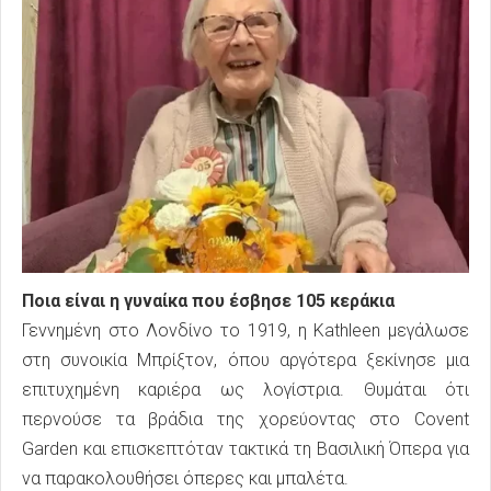
Ποια είναι η γυναίκα που έσβησε 105 κεράκια
Γεννημένη στο Λονδίνο το 1919, η Kathleen μεγάλωσε
στη συνοικία Μπρίξτον, όπου αργότερα ξεκίνησε μια
επιτυχημένη καριέρα ως λογίστρια. Θυμάται ότι
περνούσε τα βράδια της χορεύοντας στο Covent
Garden και επισκεπτόταν τακτικά τη Βασιλική Όπερα για
να παρακολουθήσει όπερες και μπαλέτα.