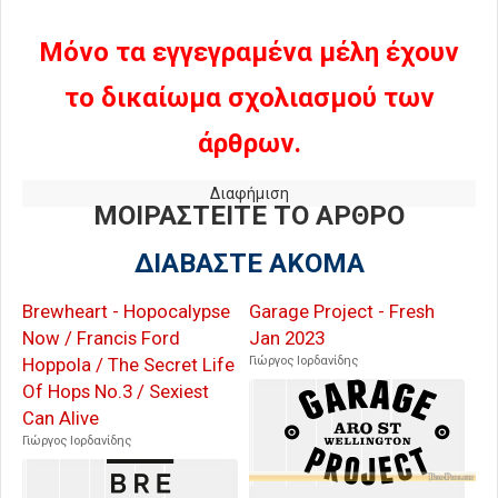
Μόνο τα εγγεγραμένα μέλη έχουν
το δικαίωμα σχολιασμού των
άρθρων.
Διαφήμιση
ΜΟΙΡΑΣΤΕΙΤΕ ΤΟ ΑΡΘΡΟ
ΔΙΑΒΑΣΤΕ ΑΚΟΜΑ
Brewheart - Hopocalypse
Garage Project - Fresh
Now / Francis Ford
Jan 2023
Hoppola / The Secret Life
Γιώργος Ιορδανίδης
Of Hops No.3 / Sexiest
Can Alive
Γιώργος Ιορδανίδης