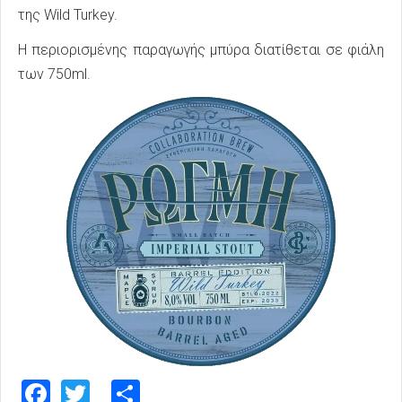
της Wild Turkey.
Η περιορισμένης παραγωγής μπύρα διατίθεται σε φιάλη
των 750ml.
Facebook
Twitter
Share