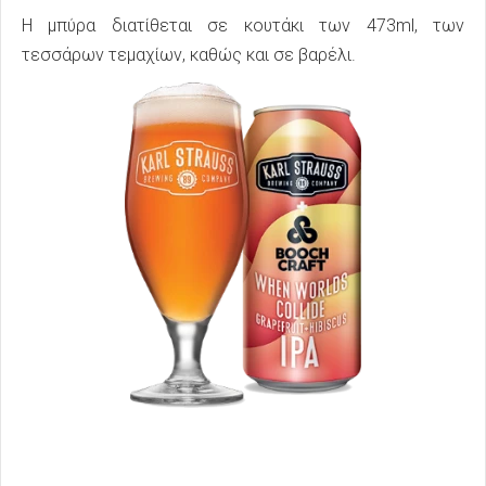
Η μπύρα διατίθεται σε κουτάκι των 473ml, των
τεσσάρων τεμαχίων, καθώς και σε βαρέλι.