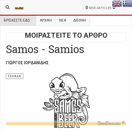
0
NEW ARTICLES
ΒΡΊΣΚΕΣΤΕ ΕΔΏ:
ΑΡΧΙΚΉ
ΝΕΑ
ΔΙΕΘΝΗ
ΜΟΙΡΑΣΤΕΙΤΕ ΤΟ ΑΡΘΡΟ
Samos - Samios
ΓΙΏΡΓΟΣ ΙΟΡΔΑΝΊΔΗΣ
ΕΛΛΑΔΑ