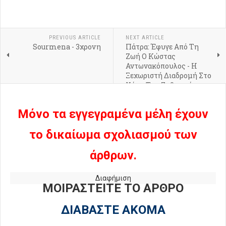
PREVIOUS ARTICLE
NEXT ARTICLE
Sourmena - 3χρονη
Πάτρα: Έφυγε Από Τη
Ζωή Ο Κώστας
Αντωνακόπουλος - Η
Ξεχωριστή Διαδρομή Στο
Χώρο Της Ζυθοποιίας
Μόνο τα εγγεγραμένα μέλη έχουν
το δικαίωμα σχολιασμού των
άρθρων.
Διαφήμιση
ΜΟΙΡΑΣΤΕΙΤΕ ΤΟ ΑΡΘΡΟ
ΔΙΑΒΑΣΤΕ ΑΚΟΜΑ