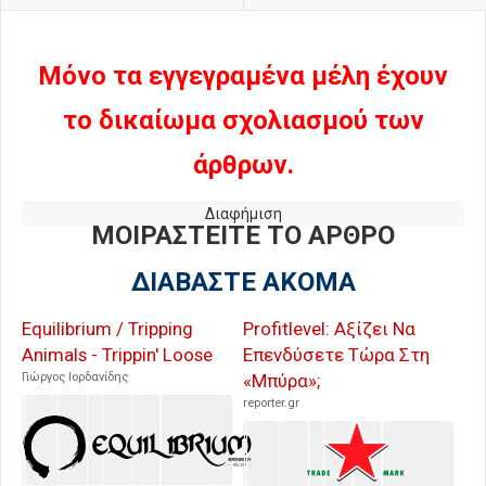
Μόνο τα εγγεγραμένα μέλη έχουν
το δικαίωμα σχολιασμού των
άρθρων.
Διαφήμιση
ΜΟΙΡΑΣΤΕΙΤΕ ΤΟ ΑΡΘΡΟ
ΔΙΑΒΑΣΤΕ ΑΚΟΜΑ
Equilibrium / Tripping
Profitlevel: Αξίζει Να
Animals - Trippin' Loose
Επενδύσετε Τώρα Στη
Γιώργος Ιορδανίδης
«Μπύρα»;
reporter.gr