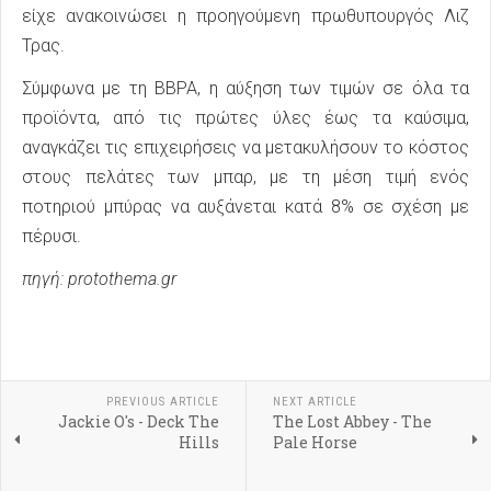
είχε ανακοινώσει η προηγούμενη πρωθυπουργός Λιζ
Τρας.
Σύμφωνα με τη BBPA, η αύξηση των τιμών σε όλα τα
προϊόντα, από τις πρώτες ύλες έως τα καύσιμα,
αναγκάζει τις επιχειρήσεις να μετακυλήσουν το κόστος
στους πελάτες των μπαρ, με τη μέση τιμή ενός
ποτηριού μπύρας να αυξάνεται κατά 8% σε σχέση με
πέρυσι.
πηγή: protothema.gr
PREVIOUS ARTICLE
NEXT ARTICLE
Jackie O's - Deck The
The Lost Abbey - The
Hills
Pale Horse