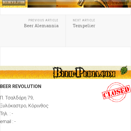
PREVIOUS ARTICLE
NEXT ARTICLE
Beer Alemannia
Tempelier
BEER REVOLUTION
Π. Τσαλδάρη 79,
Ξυλόκαστρο, Κόρινθος
Τηλ. : -
email : -