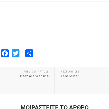
Facebook
Twitter
Share
PREVIOUS ARTICLE
NEXT ARTICLE
Beer Alemannia
Tempelier
ΜΟΙΡΑΣΤΕΙΤΕ ΤΟ ΑΡΘΡΟ