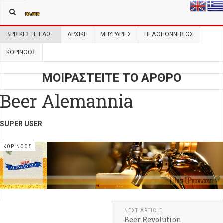
ΒΡΊΣΚΕΣΤΕ ΕΔΏ:
ΑΡΧΙΚΉ
ΜΠΥΡΑΡΙΕΣ
ΠΕΛΟΠΌΝΝΗΣΟΣ
ΚΌΡΙΝΘΟΣ
ΜΟΙΡΑΣΤΕΙΤΕ ΤΟ ΑΡΘΡΟ
Beer Alemannia
SUPER USER
ΚΌΡΙΝΘΟΣ
NEXT ARTICLE
Beer Revolution