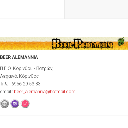
BEER ALEMANNIA
Π.Ε.Ο. Κορίνθου - Πατρών,
Λεχαινό, Κόρινθος
Τηλ. : 6956 29 53 33
email :
beer_alemannia@hotmail.com