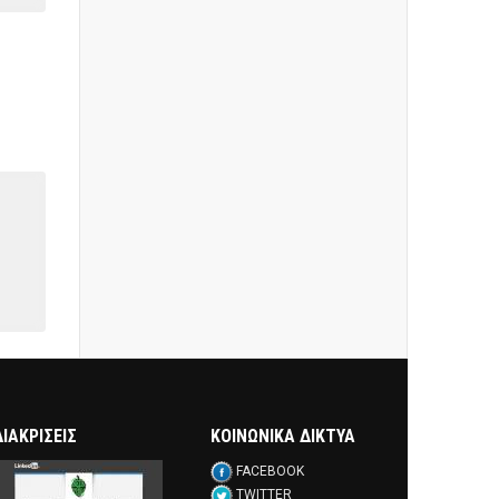
ΔΙΑΚΡΊΣΕΙΣ
ΚΟΙΝΩΝΙΚΑ ΔΙΚΤΥΑ
FACEBOOK
TWITTER