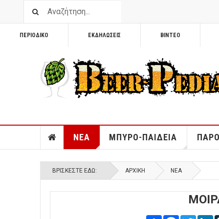
ΠΕΡΙΟΔΙΚΟ
ΕΚΔΗΛΩΣΕΙΣ
ΒΙΝΤΕΟ
ΝΕΑ
ΜΠΥΡΟ-ΠΑΙΔΕΙΑ
ΠΑΡΟ
ΒΡΊΣΚΕΣΤΕ ΕΔΏ:
ΑΡΧΙΚΉ
ΝΕΑ
ΜΟΙΡ