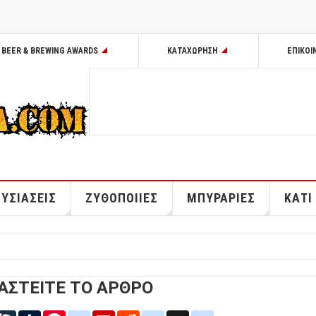
BEER & BREWING AWARDS
ΚΑΤΑΧΩΡΗΣΗ
ΕΠΙΚΟΙ
ΥΣΙΑΣΕΙΣ
ΖΥΘΟΠΟΙΙΕΣ
ΜΠΥΡΑΡΙΕΣ
ΚΑΤΙ
ΑΣΤΕΙΤΕ ΤΟ ΑΡΘΡΟ