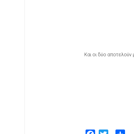
Και οι δύο αποτελούν μ
Faceboo
Twitte
S