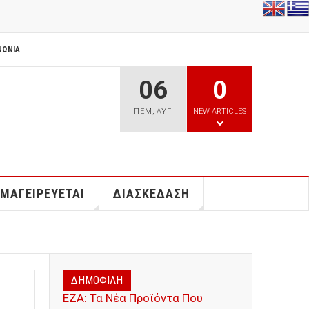
ΝΩΝΊΑ
06
0
ΠΕΜ
,
ΑΥΓ
NEW ARTICLES
 ΜΑΓΕΙΡΕΥΕΤΑΙ
ΔΙΑΣΚΕΔΑΣΗ
ΔΗΜΟΦΙΛΗ
ΕΖΑ: Τα Νέα Προϊόντα Που