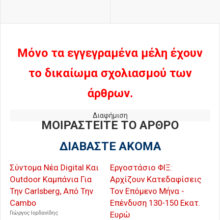
Μόνο τα εγγεγραμένα μέλη έχουν
το δικαίωμα σχολιασμού των
άρθρων.
Διαφήμιση
ΜΟΙΡΑΣΤΕΙΤΕ ΤΟ ΑΡΘΡΟ
ΔΙΑΒΑΣΤΕ ΑΚΟΜΑ
Σύντομα Νέα Digital Και
Εργοστάσιο ΦΙΞ:
Outdoor Καμπάνια Για
Αρχίζουν Κατεδαφίσεις
Την Carlsberg, Από Την
Τον Επόμενο Μήνα -
Cambo
Επένδυση 130-150 Εκατ.
Γιώργος Ιορδανίδης
Ευρώ