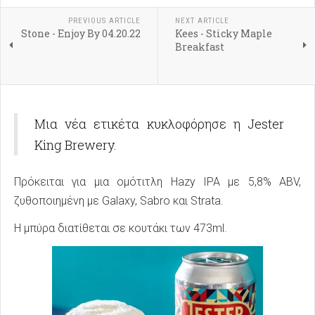
PREVIOUS ARTICLE
NEXT ARTICLE
Stone - Enjoy By 04.20.22
Kees - Sticky Maple
Breakfast
Μια νέα ετικέτα κυκλοφόρησε η Jester
King Brewery.
Πρόκειται για μια ομότιτλη Hazy IPA με 5,8% ABV,
ζυθοποιημένη με Galaxy, Sabro και Strata.
Η μπύρα διατίθεται σε κουτάκι των 473ml.