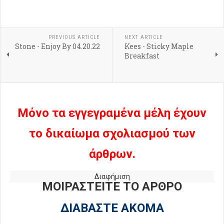
PREVIOUS ARTICLE
NEXT ARTICLE
Stone - Enjoy By 04.20.22
Kees - Sticky Maple
Breakfast
Μόνο τα εγγεγραμένα μέλη έχουν
το δικαίωμα σχολιασμού των
άρθρων.
Διαφήμιση
ΜΟΙΡΑΣΤΕΙΤΕ ΤΟ ΑΡΘΡΟ
ΔΙΑΒΑΣΤΕ ΑΚΟΜΑ