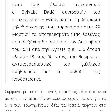
ποτό των Γάλλων» ανακοίνωσε
ο Sylvain Dadé, συνιδρυτής του
πρακτορείου Sowine, κατά τη διάρκεια
τηλεδιάσκεψης που παρουσίασε στις 29
Μαρτίου τα αποτελέσματα μιας έρευνας
που διεξήχθη διαδικτυακά τον Δεκέμβριο
του 2021 από την Dynata (με 1.015 άτομα
ηλικίας 18 έως 65 ετών, που θεωρείται
αντιπροσωπευτικό του γαλλικού
πληθυσμού με τη μέθοδο της
ποσόστωσης).
Σύμφωνα με αυτό το πάνελ, οι μπύρες κατατάσσονται
μεταξύ των αγαπημένων αλκοολούχων ποτών για το
51% των ερωτηθέντων, όταν τα κρασιά πέφτουν στο