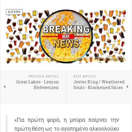
ΔΙΕΘΝΗ
PREVIOUS ARTICLE
NEXT ARTICLE
Great Lakes - Lemon
Jester King / Weathered
Hefeweizen
Souls - Blackened Skies
«Για πρώτη φορά, η μπύρα παίρνει την
πρώτη θέση ως το αγαπημένο αλκοολούχο