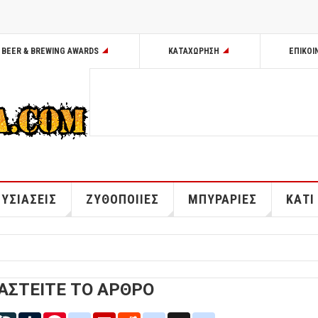
BEER & BREWING AWARDS
ΚΑΤΑΧΩΡΗΣΗ
ΕΠΙΚΟΙ
ΥΣΙΑΣΕΙΣ
ΖΥΘΟΠΟΙΙΕΣ
ΜΠΥΡΑΡΙΕΣ
ΚΑΤΙ
ΑΣΤΕΙΤΕ ΤΟ ΑΡΘΡΟ