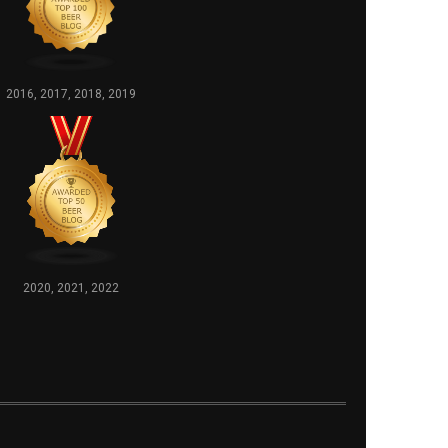
2016, 2017, 2018, 2019
2020, 2021, 2022