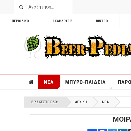
ΠΕΡΙΟΔΙΚΟ
ΕΚΔΗΛΩΣΕΙΣ
ΒΙΝΤΕΟ
ΝΕΑ
ΜΠΥΡΟ-ΠΑΙΔΕΙΑ
ΠΑΡΟ
ΒΡΊΣΚΕΣΤΕ ΕΔΏ:
ΑΡΧΙΚΉ
ΝΕΑ
ΜΟΙΡ