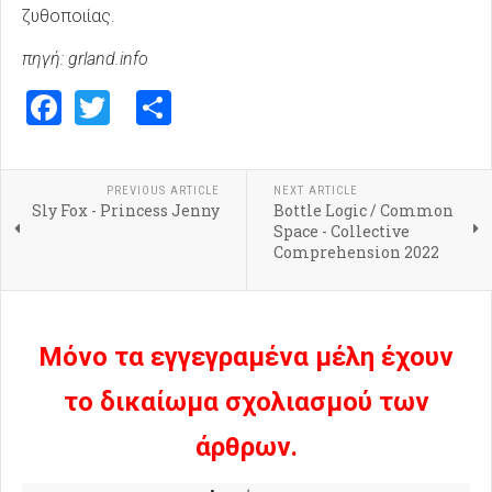
ζυθοποιίας.
πηγή: grland.info
Facebook
Twitter
Share
PREVIOUS ARTICLE
NEXT ARTICLE
Sly Fox - Princess Jenny
Bottle Logic / Common
Space - Collective
Comprehension 2022
Μόνο τα εγγεγραμένα μέλη έχουν
το δικαίωμα σχολιασμού των
άρθρων.