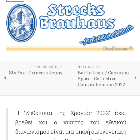
PREVIOUS ARTICLE
NEXT ARTICLE
Sly Fox - Princess Jenny
Bottle Logic / Common
Space - Collective
Comprehension 2022
Η "Ζυθοποιία της Χρονιάς 2022" έχει
βρεθεί και ο νικητής του εθνικού
διαγωνισμού είναι μια μικρή οικογενειακή