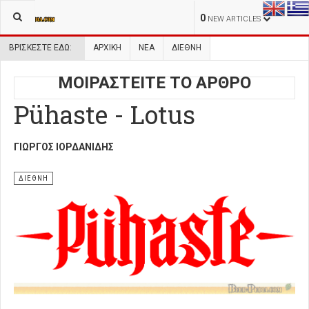
0
NEW ARTICLES
ΒΡΊΣΚΕΣΤΕ ΕΔΏ:
ΑΡΧΙΚΉ
ΝΕΑ
ΔΙΕΘΝΗ
ΜΟΙΡΑΣΤΕΙΤΕ ΤΟ ΑΡΘΡΟ
Pühaste - Lotus
ΓΙΏΡΓΟΣ ΙΟΡΔΑΝΊΔΗΣ
ΔΙΕΘΝΗ