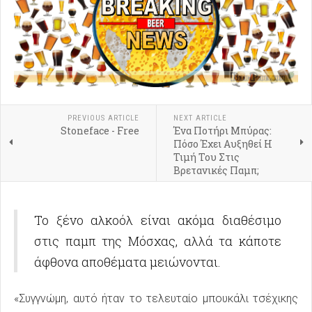
PREVIOUS ARTICLE
NEXT ARTICLE
Stoneface - Free
Ένα Ποτήρι Μπύρας:
Πόσο Έχει Αυξηθεί Η
Τιμή Του Στις
Βρετανικές Παμπ;
Το ξένο αλκοόλ είναι ακόμα διαθέσιμο
στις παμπ της Μόσχας, αλλά τα κάποτε
άφθονα αποθέματα μειώνονται.
«Συγγνώμη, αυτό ήταν το τελευταίο μπουκάλι τσέχικης