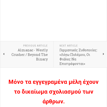
PREVIOUS ARTICLE
NEXT ARTICLE
Almanac - Westly
Γερμανικές Ζυθοποιίες:
Crusher / Beyond The
«Λόγω Πολέμου, Οι
Binary
Φιάλες Να
Επιστρέφονται»
Μόνο τα εγγεγραμένα μέλη έχουν
το δικαίωμα σχολιασμού των
άρθρων.