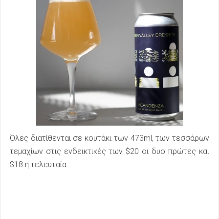
Όλες διατίθενται σε κουτάκι των 473ml, των τεσσάρων
τεμαχίων στις ενδεικτικές των $20 οι δυο πρώτες και
$18 η τελευταία.