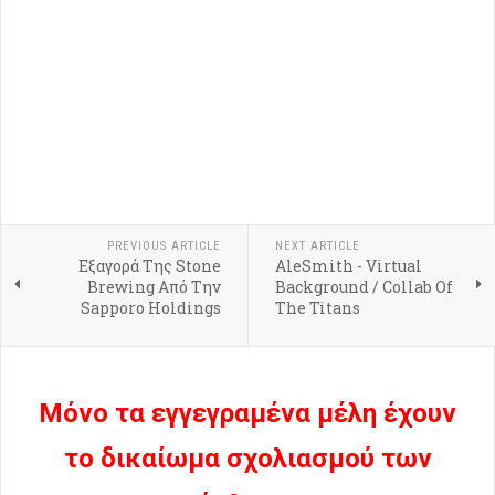
PREVIOUS ARTICLE
NEXT ARTICLE
Εξαγορά Της Stone
AleSmith - Virtual
Brewing Από Την
Background / Collab Of
Sapporo Holdings
The Titans
Μόνο τα εγγεγραμένα μέλη έχουν
το δικαίωμα σχολιασμού των