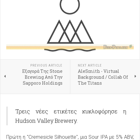
PREVIOUS ARTICLE
NEXT ARTICLE
Εξαγορά Της Stone
AleSmith - Virtual
Brewing Από Την
Background / Collab Of
Sapporo Holdings
The Titans
Τρεις νέες ετικέτες κυκλοφόρησε η
Hudson Valley Brewery.
Πρώτη η "Cremesicle Silhouette", μια Sour IPA με 5% ABV,