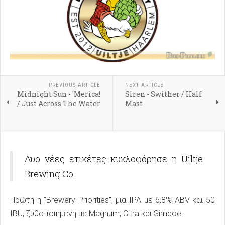
PREVIOUS ARTICLE
NEXT ARTICLE
Midnight Sun - 'Merica!
Siren - Swither / Half
/ Just Across The Water
Mast
Δυο νέες ετικέτες κυκλοφόρησε η Uiltje
Brewing Co.
Πρώτη η "Brewery Priorities", μια IPA με 6,8% ABV και 50
IBU, ζυθοποιημένη με Magnum, Citra και Simcoe.