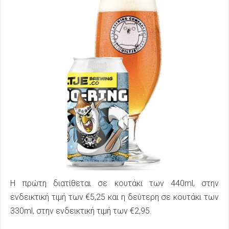
Η πρώτη διατίθεται σε κουτάκι των 440ml, στην
ενδεικτική τιμή των €5,25 και η δεύτερη σε κουτάκι των
330ml, στην ενδεικτική τιμή των €2,95.