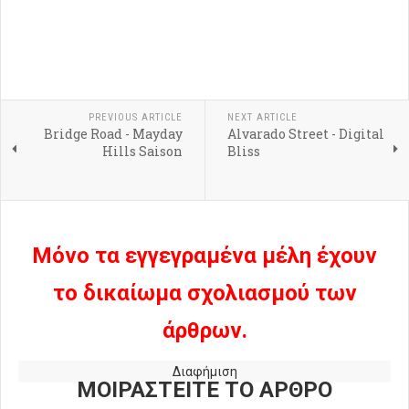
PREVIOUS ARTICLE
NEXT ARTICLE
Bridge Road - Mayday
Alvarado Street - Digital
Hills Saison
Bliss
Μόνο τα εγγεγραμένα μέλη έχουν
το δικαίωμα σχολιασμού των
άρθρων.
Διαφήμιση
ΜΟΙΡΑΣΤΕΙΤΕ ΤΟ ΑΡΘΡΟ