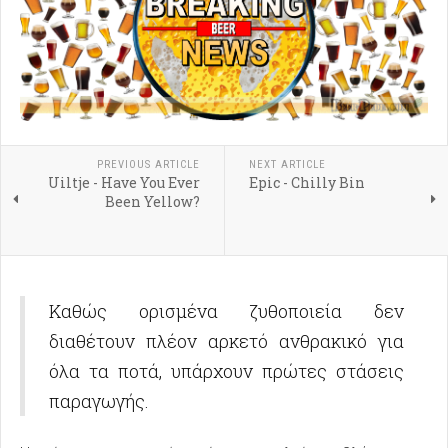
PREVIOUS ARTICLE
NEXT ARTICLE
Uiltje - Have You Ever
Epic - Chilly Bin
Been Yellow?
Καθώς ορισμένα ζυθοποιεία δεν
διαθέτουν πλέον αρκετό ανθρακικό για
όλα τα ποτά, υπάρχουν πρώτες στάσεις
παραγωγής.