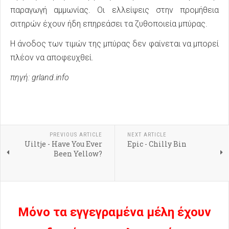
παραγωγή αμμωνίας. Οι ελλείψεις στην προμήθεια
σιτηρών έχουν ήδη επηρεάσει τα ζυθοποιεία μπύρας.
Η άνοδος των τιμών της μπύρας δεν φαίνεται να μπορεί
πλέον να αποφευχθεί.
πηγή: grland.info
PREVIOUS ARTICLE
NEXT ARTICLE
Uiltje - Have You Ever
Epic - Chilly Bin
Been Yellow?
Μόνο τα εγγεγραμένα μέλη έχουν