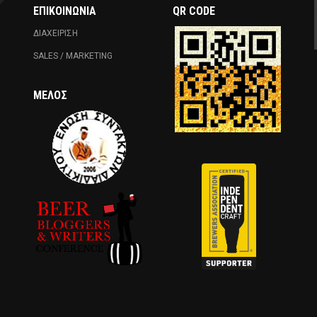
ΕΠΙΚΟΙΝΩΝΊΑ
QR CODE
ΔΙΑΧΕΙΡΙΣΗ
SALES / MARKETING
ΜΈΛΟΣ