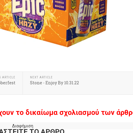
S ARTICLE
NEXT ARTICLE
berfest
Stone - Enjoy By 10.31.22
χουν το δικαίωμα σχολιασμού των άρθρ
Διαφήμιση
ΑΣΤΕΙΤΕ ΤΟ ΑΡΘΡΟ