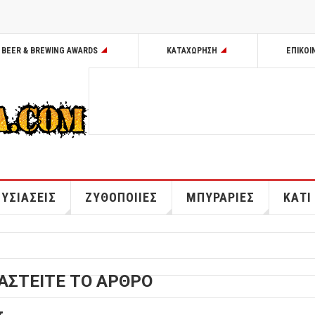
BEER & BREWING AWARDS
ΚΑΤΑΧΩΡΗΣΗ
ΕΠΙΚΟΙ
ΥΣΙΑΣΕΙΣ
ΖΥΘΟΠΟΙΙΕΣ
ΜΠΥΡΑΡΙΕΣ
ΚΑΤΙ
ΑΣΤΕΙΤΕ ΤΟ ΑΡΘΡΟ