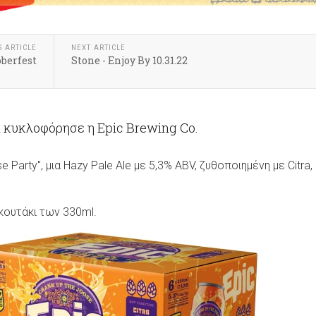
S ARTICLE
NEXT ARTICLE
berfest
Stone - Enjoy By 10.31.22
 κυκλοφόρησε η Epic Brewing Co.
e Party", μια Hazy Pale Ale με 5,3% ABV, ζυθοποιημένη με Citra
 κουτάκι των 330ml.