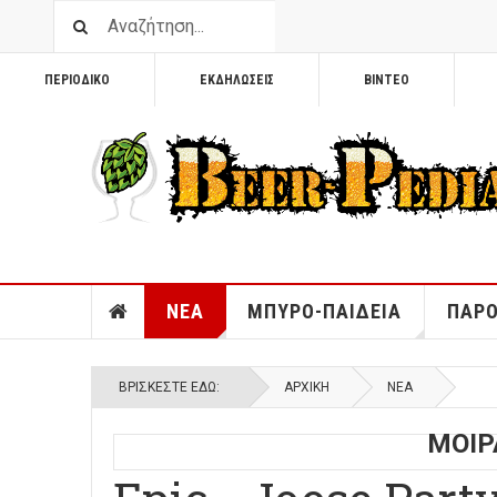
ΠΕΡΙΟΔΙΚΟ
ΕΚΔΗΛΩΣΕΙΣ
ΒΙΝΤΕΟ
ΝΕΑ
ΜΠΥΡΟ-ΠΑΙΔΕΙΑ
ΠΑΡΟ
ΒΡΊΣΚΕΣΤΕ ΕΔΏ:
ΑΡΧΙΚΉ
ΝΕΑ
ΜΟΙΡ