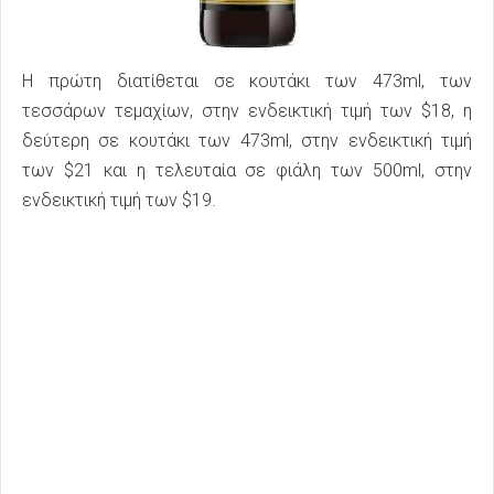
Η πρώτη διατίθεται σε κουτάκι των 473ml, των
τεσσάρων τεμαχίων, στην ενδεικτική τιμή των $18, η
δεύτερη σε κουτάκι των 473ml, στην ενδεικτική τιμή
των $21 και η τελευταία σε φιάλη των 500ml, στην
ενδεικτική τιμή των $19.