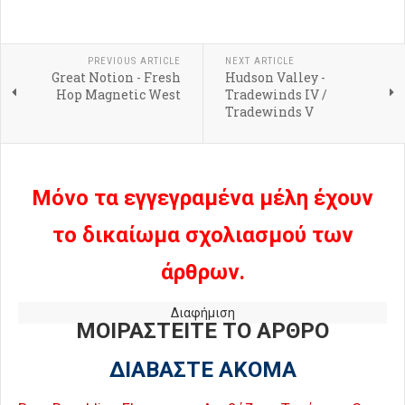
PREVIOUS ARTICLE
NEXT ARTICLE
Great Notion - Fresh
Hudson Valley -
Hop Magnetic West
Tradewinds IV /
Tradewinds V
Μόνο τα εγγεγραμένα μέλη έχουν
το δικαίωμα σχολιασμού των
άρθρων.
Διαφήμιση
ΜΟΙΡΑΣΤΕΙΤΕ ΤΟ ΑΡΘΡΟ
ΔΙΑΒΑΣΤΕ ΑΚΟΜΑ