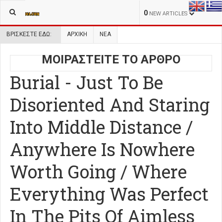
0
NEW ARTICLES
ΒΡΊΣΚΕΣΤΕ ΕΔΏ:
ΑΡΧΙΚΉ
ΝΕΑ
ΜΟΙΡΑΣΤΕΙΤΕ ΤΟ ΑΡΘΡΟ
Burial - Just To Be
Disoriented And Staring
Into Middle Distance /
Anywhere Is Nowhere
Worth Going / Where
Everything Was Perfect
In The Pits Of Aimless